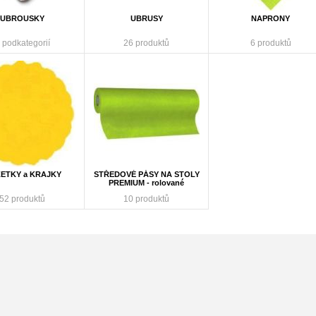
UBROUSKY
UBRUSY
NAPRONY
 podkategorií
26 produktů
6 produktů
ETKY a KRAJKY
STŘEDOVÉ PÁSY NA STOLY
PREMIUM - rolované
52 produktů
10 produktů