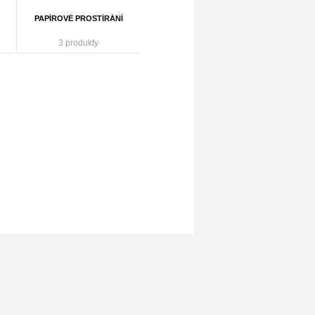
PAPÍROVÉ PROSTÍRÁNÍ
3 produkty