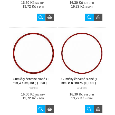
16,30 Kč
16,30 Kč
bez DPH
bez DPH
19,72 Kč
19,72 Kč
s DPH
s DPH
Gumičky červene slabé (1
Gumičky červené slabé (1
mm,Ø 6 cm) 50 g [1 bal.]
mm, Ø 8 cm) 50 g [1 bal.]
o64906
o64908
16,30 Kč
16,30 Kč
bez DPH
bez DPH
19,72 Kč
19,72 Kč
s DPH
s DPH