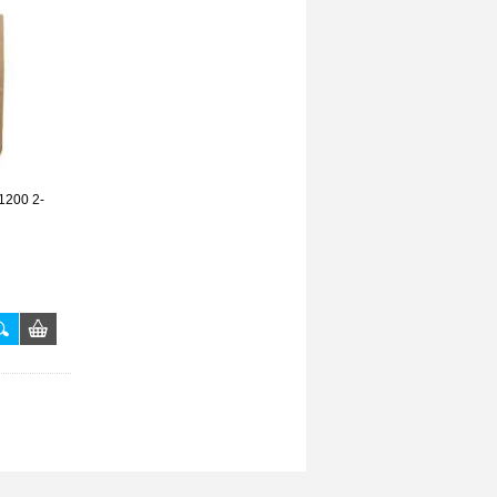
1200 2-