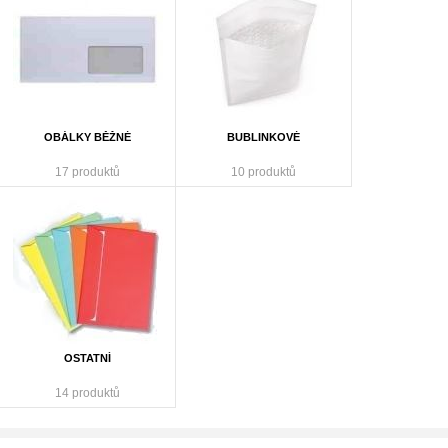
OBÁLKY BĚŽNÉ
BUBLINKOVÉ
17 produktů
10 produktů
OSTATNÍ
14 produktů